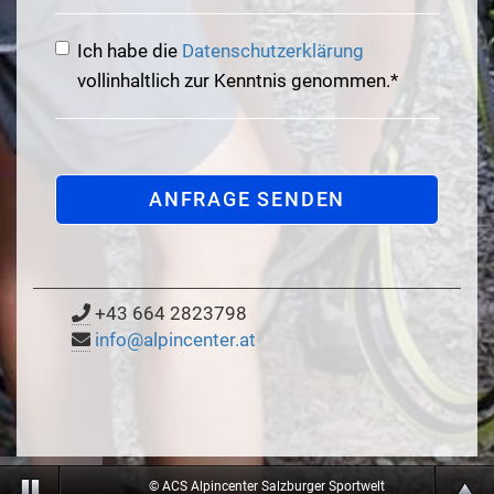
Anmerkungen
Ich habe die
Datenschutzerklärung
vollinhaltlich zur Kenntnis genommen.*
+43 664 2823798
info@alpincenter.at
© ACS Alpincenter Salzburger Sportwelt