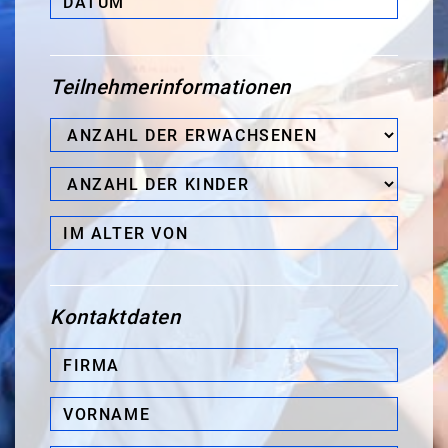
Teilnehmerinformationen
Anzahl
der
Anzahl
Erwachsenen*
der
im
Kinder
Alter
von
Kontaktdaten
Firma*
Vorname*