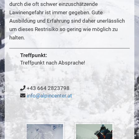
durch die oft schwer einzuschätzende
Lawinengefahr ist immer gegeben. Gute
Ausbildung und Erfahrung sind daher unerlässlich
um dieses Restrisiko so gering wie möglich zu
halten.
Treffpunkt:
Treffpunkt nach Absprache!
+43 664 2823798
info@alpincenter.at