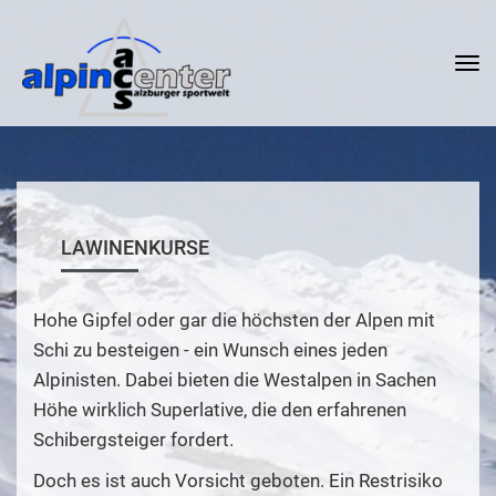
Tog
nav
LAWINENKURSE
Hohe Gipfel oder gar die höchsten der Alpen mit
Schi zu besteigen - ein Wunsch eines jeden
Alpinisten. Dabei bieten die Westalpen in Sachen
Höhe wirklich Superlative, die den erfahrenen
Schibergsteiger fordert.
Doch es ist auch Vorsicht geboten. Ein Restrisiko