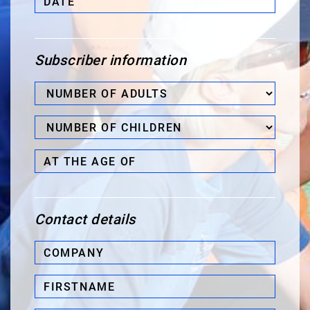
Subscriber information
Number
of
Number
Adults*
of
at
Children
the
age
of
Contact details
Company*
Firstname*